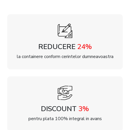
REDUCERE
24%
la containere conform cerintelor dumneavoastra
DISCOUNT
3%
pentru plata 100% integral in avans