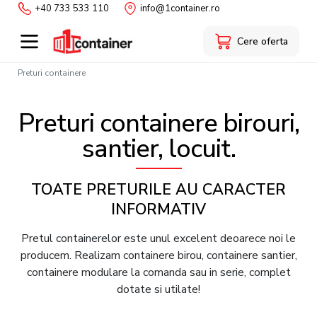
+40 733 533 110
info@1container.ro
Cere oferta
Preturi containere
Preturi containere birouri,
santier, locuit.
TOATE PRETURILE AU CARACTER
INFORMATIV
Pretul containerelor este unul excelent deoarece noi le
producem. Realizam containere birou, containere santier,
containere modulare la comanda sau in serie, complet
dotate si utilate!