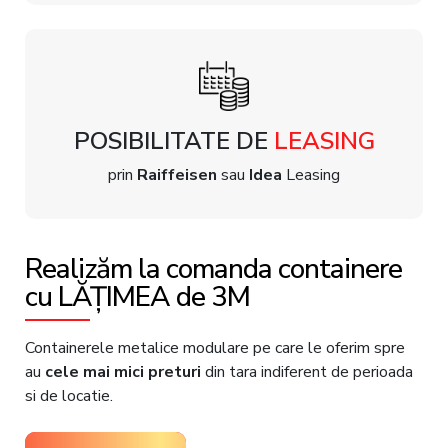
POSIBILITATE DE
LEASING
prin
Raiffeisen
sau
Idea
Leasing
Realizăm la comanda containere
cu LĂȚIMEA de 3M
Containerele metalice modulare pe care le oferim spre
au
cele mai mici preturi
din tara indiferent de perioada
si de locatie.